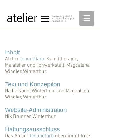
Impressum - Datenschutz
Inhalt
Atelier
tonundfarb
, Kunsttherapie,
Malatelier und Tonwerkstatt, Magdalena
Windler, Winterthur.
Text und Konzeption
Nadia Qaud, Winterthur und Magdalena
Windler, Winterthur
Website-Administration
Nik Brunner, Winterthur
Haftungsausschluss
Das Atelier
tonundfarb
übernimmt trotz