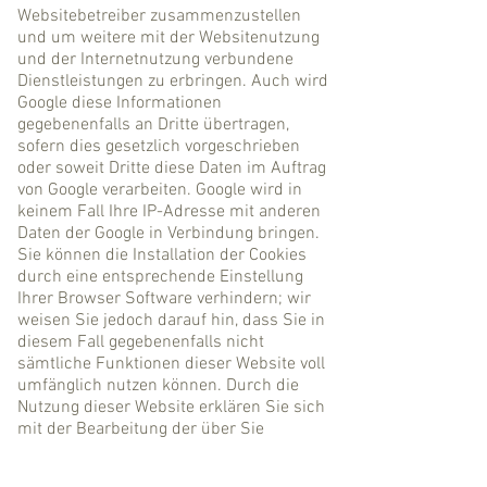
Websitebetreiber zusammenzustellen
und um weitere mit der Websitenutzung
und der Internetnutzung verbundene
Dienstleistungen zu erbringen. Auch wird
Google diese Informationen
gegebenenfalls an Dritte übertragen,
sofern dies gesetzlich vorgeschrieben
oder soweit Dritte diese Daten im Auftrag
von Google verarbeiten. Google wird in
keinem Fall Ihre IP-Adresse mit anderen
Daten der Google in Verbindung bringen.
Sie können die Installation der Cookies
durch eine entsprechende Einstellung
Ihrer Browser Software verhindern; wir
weisen Sie jedoch darauf hin, dass Sie in
diesem Fall gegebenenfalls nicht
sämtliche Funktionen dieser Website voll
umfänglich nutzen können. Durch die
Nutzung dieser Website erklären Sie sich
mit der Bearbeitung der über Sie
erhobenen Daten durch Google in der
zuvor beschriebenen Art und Weise und