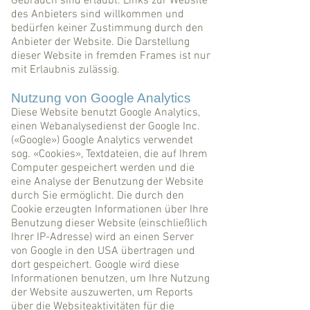
Gebrauch sind erlaubt. Links zur Website
des Anbieters sind willkommen und
bedürfen keiner Zustimmung durch den
Anbieter der Website. Die Darstellung
dieser Website in fremden Frames ist nur
mit Erlaubnis zulässig.
Nutzung von Google Analytics
Diese Website benutzt Google Analytics,
einen Webanalysedienst der Google Inc.
(«Google») Google Analytics verwendet
sog. «Cookies», Textdateien, die auf Ihrem
Computer gespeichert werden und die
eine Analyse der Benutzung der Website
durch Sie ermöglicht. Die durch den
Cookie erzeugten Informationen über Ihre
Benutzung dieser Website (einschließlich
Ihrer IP-Adresse) wird an einen Server
von Google in den USA übertragen und
dort gespeichert. Google wird diese
Informationen benutzen, um Ihre Nutzung
der Website auszuwerten, um Reports
über die Websiteaktivitäten für die