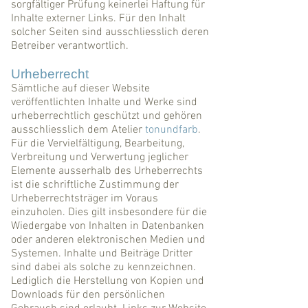
sorgfältiger Prüfung keinerlei Haftung für
Inhalte externer Links. Für den Inhalt
solcher Seiten sind ausschliesslich deren
Betreiber verantwortlich.
Urheberrecht
Sämtliche auf dieser Website
veröffentlichten Inhalte und Werke sind
urheberrechtlich geschützt und gehören
ausschliesslich dem Atelier
tonundfarb
.
Für die Vervielfältigung, Bearbeitung,
Verbreitung und Verwertung jeglicher
Elemente ausserhalb des Urheberrechts
ist die schriftliche Zustimmung der
Urheberrechtsträger im Voraus
einzuholen. Dies gilt insbesondere für die
Wiedergabe von Inhalten in Datenbanken
oder anderen elektronischen Medien und
Systemen. Inhalte und Beiträge Dritter
sind dabei als solche zu kennzeichnen.
Lediglich die Herstellung von Kopien und
Downloads für den persönlichen