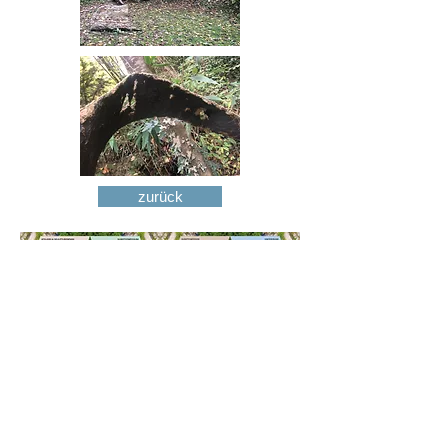
zurück